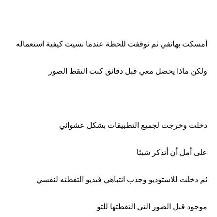
أمسكت بهاتفي ثم توقفت للحظة عندما نسيت كيفية استعماله
ولكن ماذا يحصل معي قبل دقائق كنت التقط الصور
دخلت وخرجت لجميع التطبيقات بشكل عشوائي
على أمل أن أتذكر شيئا
ثم دخلت للاستوديو وجذب انتباهي فيديو التقطته لنفسي
موجود قبل الصور التي التقطتها للتو