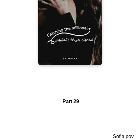
Part 29
Sofia pov