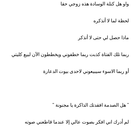
واو هل كتلة الوسادة هذه زوجي حقا
لحظة لما لا أتذكره
ماذا حصل لي حتى لا أتذكر
ربما تلك الفتاة كذبت ربما خطفوني ويخططون الآن لبيع كليتي
أو ربما الاسوء سيبيعوني لاحدى بيوت الدعارة
" هل الصدمة افقدتك الذاكرة يا مجنونة "
لم أدرك اني افكر بصوت عالي إلا عندما قاطعني صوته