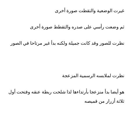
غيرت الوضعية والتقطت صورة أخرى
ثم وضعت رأسي على صدره والتقطط صورة أخرى
نظرت للصور وقد كانت جميلة ولكنه بدأ غير مرتاحا في الصور
نظرت لملابسه الرسمية المزعجة
هو أيضا بدأ منزعجا بأرتداءها لذا شلحت ربطة عنقه وفتحت أول
ثلاثة أزرار من قميصه