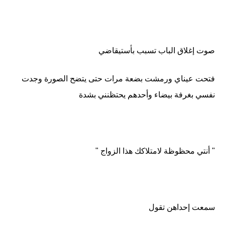
صوت إغلاق الباب تسبب بأستيقاضي
فتحت عيناي ورمشت بضعة مرات حتى يتضح الصورة وجدت
نفسي بغرفة بيضاء وأحدهم يحتظنني بشدة
" أنتي محظوظة لامتلاكك هذا الزواج "
سمعت إحداهن تقول