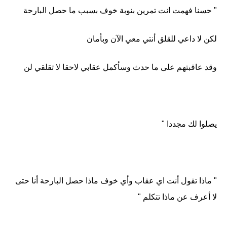
" حسنا فهمت انت تمرين بنوبة خوف بسبب ما حصل البارحة
لكن لا داعي للقلق أنتي معي الآن وبأمان
وقد عاقبتهم على ما حدث وسأكمل عقابي لاحقا لا تقلقي لن
يصلوا لك مجددا "
" ماذا تقول أنت اي عقاب وأي خوف ماذا حصل البارحة أنا حتى
لا أعرف عن ماذا تتكلم "