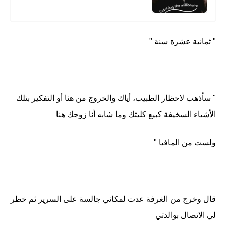
" ثمانية عشرة سنة "
" سأذهب لاحظار الطبيب، أياك والخروج من هنا أو التفكير بتلك
الأشياء السخيفة كبيع كليتك وما شابه أنا زوجك هنا
ولست من المافيا "
قال وخرج من الغرفة عدت لمكاني جالسة على السرير ثم خطر
لي الاتصال بوالدتي