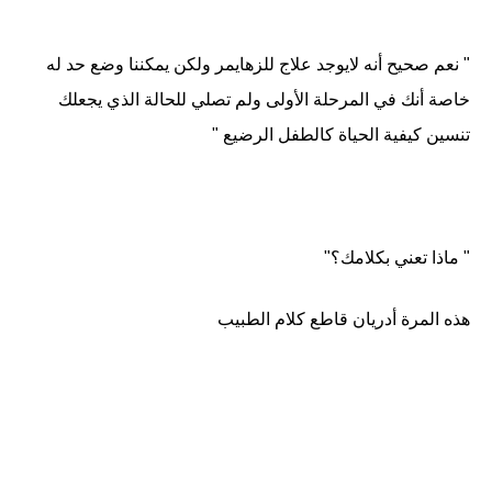
" نعم صحيح أنه لايوجد علاج للزهايمر ولكن يمكننا وضع حد له
خاصة أنك في المرحلة الأولى ولم تصلي للحالة الذي يجعلك
تنسين كيفية الحياة كالطفل الرضيع "
" ماذا تعني بكلامك؟"
هذه المرة أدريان قاطع كلام الطبيب