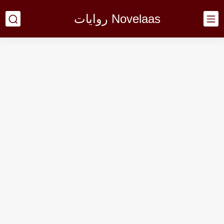
Novelaas روايات