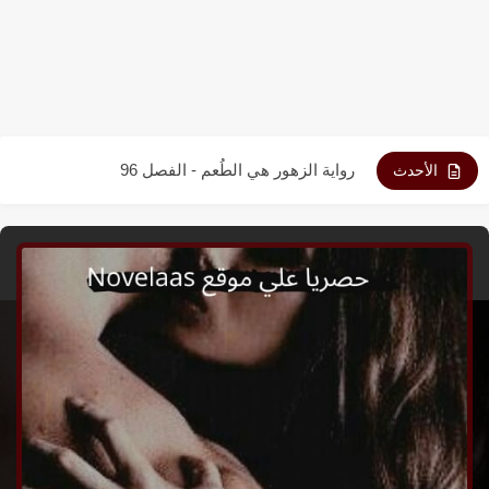
رواية الزهور هي الطُعم - الفصل 98
رواية الزهور هي الطُعم - الفصل 97
رواية الزهور هي الطُعم - الفصل 96
الأحدث
رواية الزهور هي الطُعم - الفصل 95
رواية الزهور هي الطُعم - الفصل 94
رواية الزهور هي الطُعم - الفصل 93
رواية الزهور هي الطُعم - الفصل 92
رواية الزهور هي الطُعم - الفصل 91
رواية الزهور هي الطُعم - الفصل 90
رواية الزهور هي الطُعم - الفصل 89