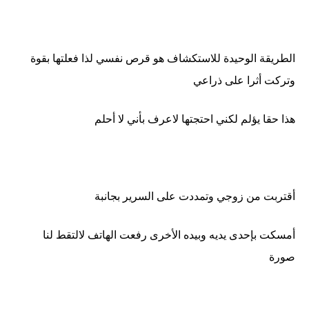
الطريقة الوحيدة للاستكشاف هو قرص نفسي لذا فعلتها بقوة
وتركت أثرا على ذراعي
هذا حقا يؤلم لكني احتجتها لاعرف بأني لا أحلم
أقتربت من زوجي وتمددت على السرير بجانبة
أمسكت بإحدى يديه وبيده الأخرى رفعت الهاتف لالتقط لنا
صورة