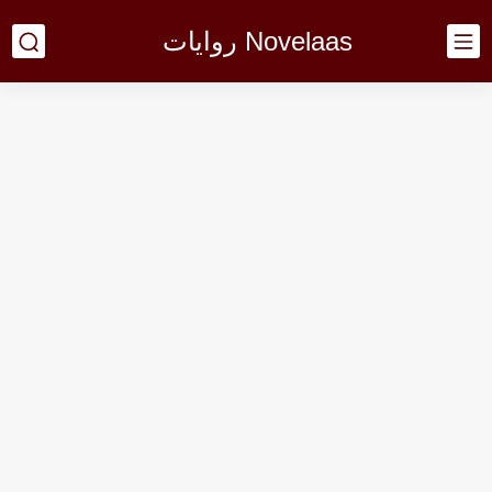
Novelaas روايات