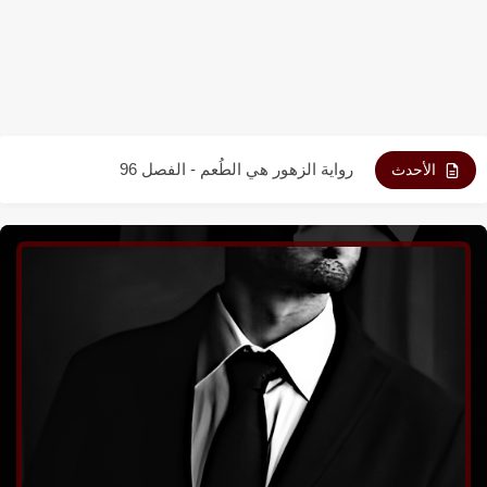
رواية الزهور هي الطُعم - الفصل 98
رواية الزهور هي الطُعم - الفصل 97
رواية الزهور هي الطُعم - الفصل 96
الأحدث
رواية الزهور هي الطُعم - الفصل 95
رواية الزهور هي الطُعم - الفصل 94
رواية الزهور هي الطُعم - الفصل 93
رواية الزهور هي الطُعم - الفصل 92
رواية الزهور هي الطُعم - الفصل 91
رواية الزهور هي الطُعم - الفصل 90
رواية الزهور هي الطُعم - الفصل 89