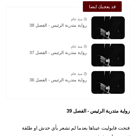
قد يعجبك ايضا
منذ عام
رواية متدربة الرئيس - الفصل 38
منذ عام
رواية متدربة الرئيس - الفصل 37
منذ عام
رواية متدربة الرئيس - الفصل 36
رواية متدربة الرئيس - الفصل 39
فتحت فايوليت عيناها بعدما لم تشعر بأي خدش او طلقة