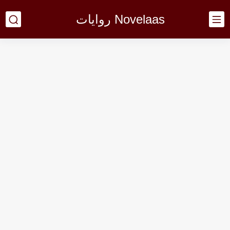
Novelaas روايات