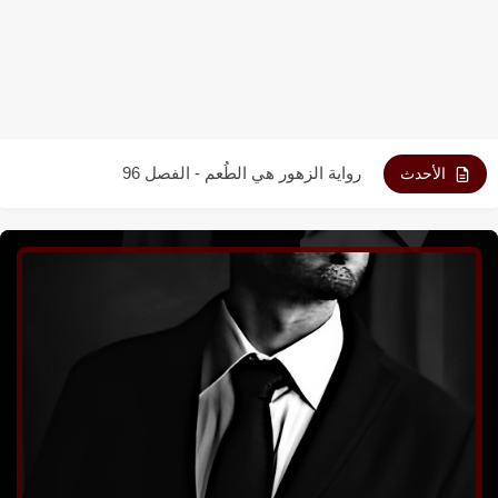
رواية الزهور هي الطُعم - الفصل 98
رواية الزهور هي الطُعم - الفصل 97
رواية الزهور هي الطُعم - الفصل 96
الأحدث
رواية الزهور هي الطُعم - الفصل 95
رواية الزهور هي الطُعم - الفصل 94
رواية الزهور هي الطُعم - الفصل 93
رواية الزهور هي الطُعم - الفصل 92
رواية الزهور هي الطُعم - الفصل 91
رواية الزهور هي الطُعم - الفصل 90
رواية الزهور هي الطُعم - الفصل 89