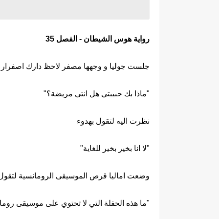
رواية هوس الشيطان - الفصل 35
جلست جوليا و وجهها مصفر لاحظ دارك اصفرار وج
"ماذا بك حبيبتي هل انتي مريضة؟"
نظرت اليه لتقول بهدوء
"لا انا بخير بخير للغاية"
وضعت اماليا قرص الموسيقى الرومانسية لتقول
"ما هذه الحفلة التي لا تحتوي على موسيقى روما