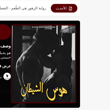
رواية الزهور هي الطُعم - الفصل 6
الأحدث
رواية الزهور هي الطُعم - الفصل 5
رواية الزهور هي الطُعم - الفصل 4
رواية الزهور هي الطُعم - الفصل 3
وصف ال
رواية الزهور هي الطُعم - الفصل 2
رواية الزهور هي الطُعم - الفصل 1
حبيبتي 
عرض فص
رواية الزهور هي الطُعم - الفصل 0
رو
رواية الزهور هي الطُعم - الفصل 9