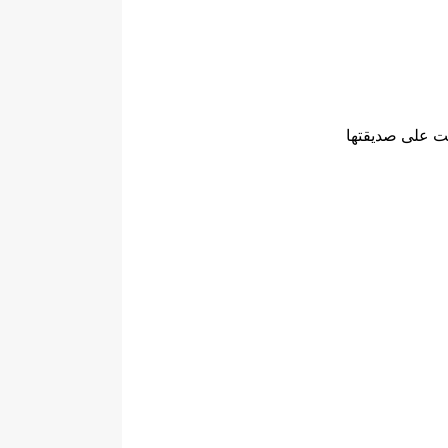
انت على صديقتها