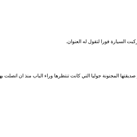
 السيارة فورا لتقول له العنوان.
قتها المجنونة جوليا التي كانت تنتظرها وراء الباب منذ ان اتصلت بها