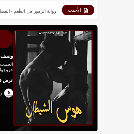
رواية الزهور هي الطُعم - الفصل 6
الأحدث
رواية الزهور هي الطُعم - الفصل 5
رواية الزهور هي الطُعم - الفصل 4
رواية الزهور هي الطُعم - الفصل 3
وصف ال
رواية الزهور هي الطُعم - الفصل 2
رواية الزهور هي الطُعم - الفصل 1
خروجها 
عرض فص
رواية الزهور هي الطُعم - الفصل 0
رو
رواية الزهور هي الطُعم - الفصل 9