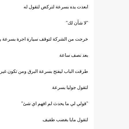
ابعدت يده بسرعة لتركض لتقول له
"لا شأن لك"
خرجت من الشركة لتوقف سيارة اجرة بسرعة ركبت
بعد نصف ساعة
طرقت الباب ليفتح بسرعة البرق ومن تكون غير صدي
لتقول جوليا بسرعة
"قولي لي ما يحدث لم افهم اي شئ"
لتقول مايا بغضب طفيف