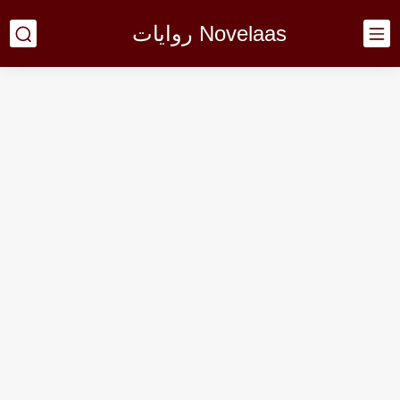
Novelaas روايات