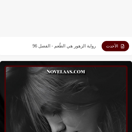
رواية الزهور هي الطُعم - الفصل 98
رواية الزهور هي الطُعم - الفصل 97
رواية الزهور هي الطُعم - الفصل 96
رواية الزهور هي الطُعم - الفصل 95
الأحدث
رواية الزهور هي الطُعم - الفصل 94
رواية الزهور هي الطُعم - الفصل 93
رواية الزهور هي الطُعم - الفصل 92
رواية الزهور هي الطُعم - الفصل 91
رواية الزهور هي الطُعم - الفصل 90
رواية الزهور هي الطُعم - الفصل 89