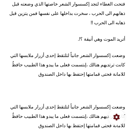
فتحت الغطاء لتجد إكسسوار الشعر خاصتها الذي وضعته قبل
ذهابهم الى الحرب ، سخرت بداخلها على نفسها فمن يتزين قبل
ذهابه الى الحرب !!
أتريد الموت وهي أنيقة ؟!.
وضعت إكسسوار الشعر جانباً لتلتقط إحدى أزرار ملابسها التي
كانت ترتديهم هنالك ،إبتسمت فعلى ما يبدو هذا الطبيب حافظٌ
للامانة فحتى قمامتها إحتفظ بها داخل الصندوق
وضعت إكسسوار الشعر جانباً لتلتقط إحدى أزرار ملابسها التي
كانت ترتديهم هنالك ،إبتسمت فعلى ما يبدو هذا الطبيب حافظٌ
للامانة فحتى قمامتها إحتفظ بها داخل الصندوق