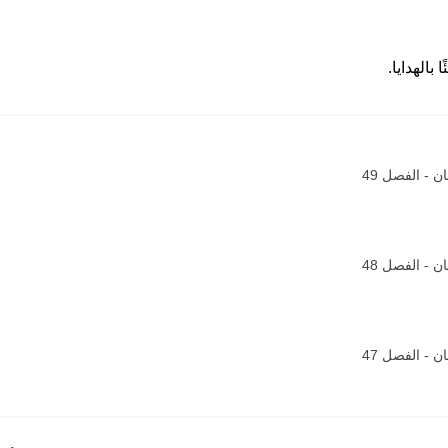
بالهدايا.
 - الفصل 49
 - الفصل 48
 - الفصل 47