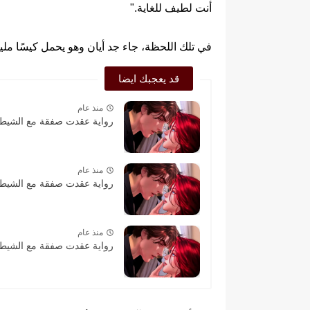
أنت لطيف للغاية."
في تلك اللحظة، جاء جد أيان وهو يحمل كيسًا مليئًا 
قد يعجبك ايضا
منذ عام
رواية عقدت صفقة مع الشيطان
منذ عام
رواية عقدت صفقة مع الشيطان
منذ عام
رواية عقدت صفقة مع الشيطان