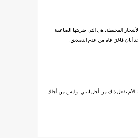
أشجار المحيطة، هي التي ضربتها الصاعقة
أيان فاغرًا فاه من عدم التصديق.
ة الأم تفعل ذلك من أجل ابنتي. وليس من أجلك.