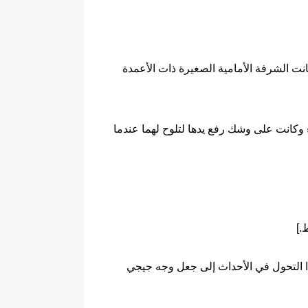
نت الشرفة الأمامية الصغيرة ذات الأعمدة
وكانت على وشك رفع يدها لتلوح لهما عندما
.]
ذا التحول في الأحداث إلى جعل وجه جيجي