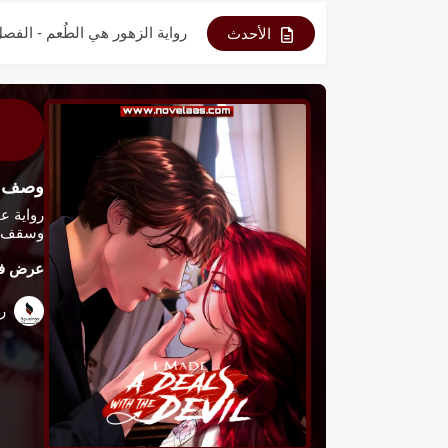
رواية الزهور هي الطُعم - الفصل 6
الأحدث
رواية الزهور هي الطُعم - الفصل 5
رواية الزهور هي الطُعم - الفصل 4
رواية الزهور هي الطُعم - الفصل 3
رواية الزهور هي الطُعم - الفصل 2
وصف ال
رواية الزهور هي الطُعم - الفصل 1
وسقف ما
رواية الزهور هي الطُعم - الفصل 0
عرض فص
رواية الزهور هي الطُعم - الفصل 9
رو